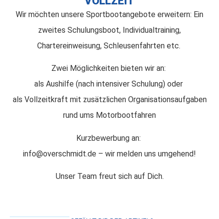
VOLLZEIT
Wir möchten unsere Sportbootangebote erweitern: Ein
zweites Schulungsboot, Individualtraining,
Chartereinweisung, Schleusenfahrten etc.
Zwei Möglichkeiten bieten wir an:
als Aushilfe (nach intensiver Schulung) oder
als Vollzeitkraft mit zusätzlichen Organisationsaufgaben
rund ums Motorbootfahren
Kurzbewerbung an:
info@overschmidt.de – wir melden uns umgehend!
Unser Team freut sich auf Dich.