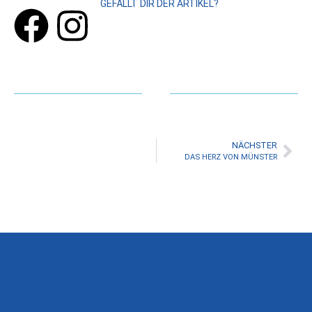
GEFÄLLT DIR DER ARTIKEL?
NÄCHSTER
DAS HERZ VON MÜNSTER​