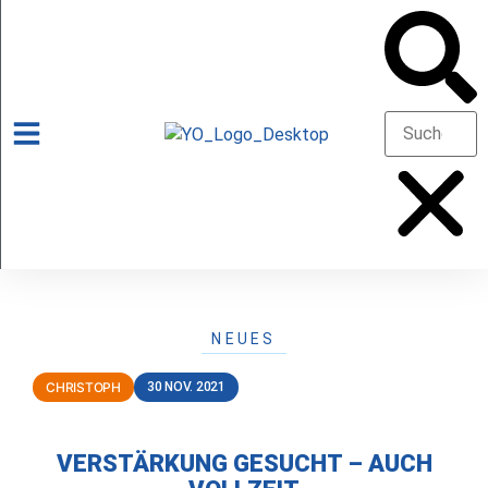
NEUES
CHRISTOPH
30 NOV. 2021
VERSTÄRKUNG GESUCHT – AUCH