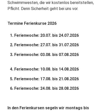
Schwimmwesten, die wir kostenlos bereitstellen,
Pflicht. Denn Sicherheit geht bei uns vor.
Termine Ferienkurse 2026
1. Ferienwoche: 20.07. bis 24.07.2026
2. Ferienwoche: 27.07. bis 31.07.2026
3. Ferienwoche: 03.08. bis 07.08.2026
4. Ferienwoche: 10.08. bis 14.08.2026
5. Ferienwoche: 17.08. bis 21.08.2026
6. Ferienwoche: 24.08. bis 28.08.2026
In den Ferienkursen segeln wir montags bis