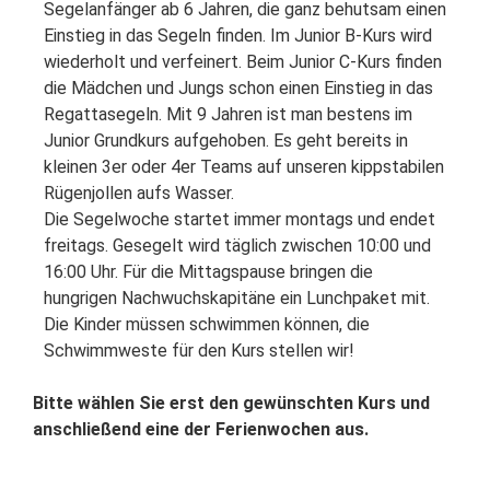
Segelanfänger ab 6 Jahren, die ganz behutsam einen
Einstieg in das Segeln finden. Im Junior B-Kurs wird
wiederholt und verfeinert. Beim Junior C-Kurs finden
die Mädchen und Jungs schon einen Einstieg in das
Regattasegeln. Mit 9 Jahren ist man bestens im
Junior Grundkurs aufgehoben. Es geht bereits in
kleinen 3er oder 4er Teams auf unseren kippstabilen
Rügenjollen aufs Wasser.
Die Segelwoche startet immer montags und endet
freitags. Gesegelt wird täglich zwischen 10:00 und
16:00 Uhr. Für die Mittagspause bringen die
hungrigen Nachwuchskapitäne ein Lunchpaket mit.
Die Kinder müssen schwimmen können, die
Schwimmweste für den Kurs stellen wir!
Bitte wählen Sie erst den gewünschten Kurs und
anschließend eine der Ferienwochen aus.