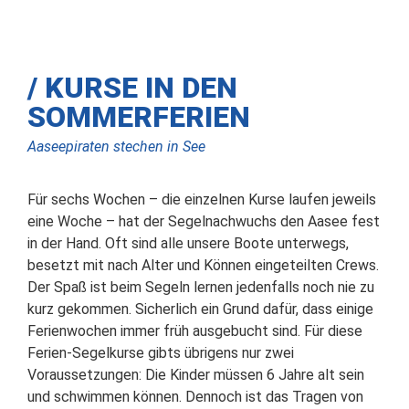
/ KURSE IN DEN
SOMMERFERIEN
Aaseepiraten stechen in See
Für sechs Wochen – die einzelnen Kurse laufen jeweils
eine Woche – hat der Segelnachwuchs den Aasee fest
in der Hand. Oft sind alle unsere Boote unterwegs,
besetzt mit nach Alter und Können eingeteilten Crews.
Der Spaß ist beim Segeln lernen jedenfalls noch nie zu
kurz gekommen. Sicherlich ein Grund dafür, dass einige
Ferienwochen immer früh ausgebucht sind. Für diese
Ferien-Segelkurse gibts übrigens nur zwei
Voraussetzungen: Die Kinder müssen 6 Jahre alt sein
und schwimmen können. Dennoch ist das Tragen von