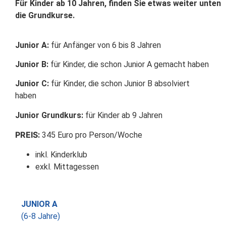
Für Kinder ab 10 Jahren, finden Sie etwas weiter unten
die Grundkurse.
Junior A:
für Anfänger von 6 bis 8 Jahren
Junior B:
für Kinder, die schon Junior A gemacht haben
Junior C:
für Kinder, die schon Junior B absolviert
haben
Junior Grundkurs:
für Kinder ab 9 Jahren
PREIS
:
345 Euro pro Person/Woche
inkl. Kinderklub
exkl. Mittagessen
JUNIOR A
(6-8 Jahre)