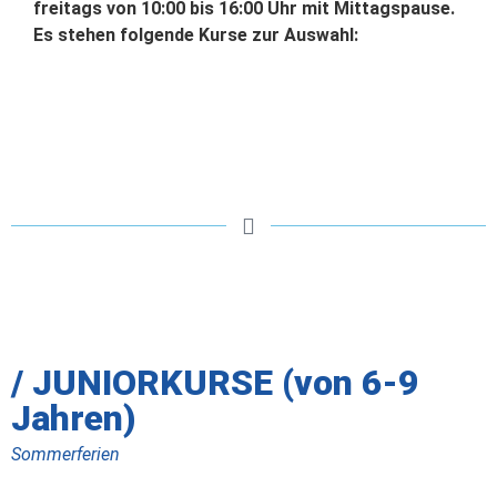
freitags von 10:00 bis 16:00 Uhr mit Mittagspause.
Es stehen folgende Kurse zur Auswahl:
/ JUNIORKURSE
(von 6-9
Jahren)
Sommerferien