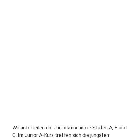
Wir unterteilen die Juniorkurse in die Stufen A, B und
C. Im Junior A-Kurs treffen sich die jüngsten