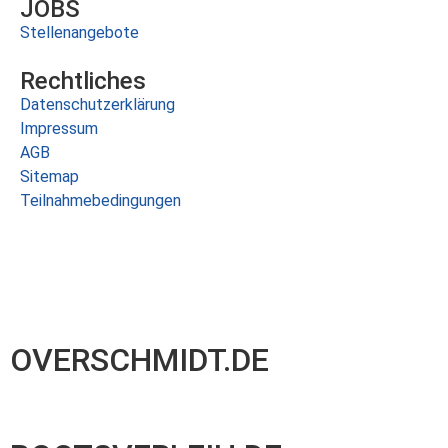
JOBS
Stellenangebote
Rechtliches
Datenschutzerklärung
Impressum
AGB
Sitemap
Teilnahmebedingungen
OVERSCHMIDT.DE