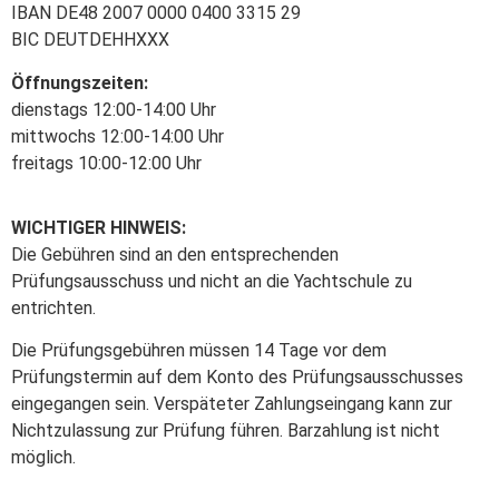
IBAN DE48 2007 0000 0400 3315 29
BIC DEUTDEHHXXX
Öffnungszeiten:
dienstags 12:00-14:00 Uhr
mittwochs 12:00-14:00 Uhr
freitags 10:00-12:00 Uhr
WICHTIGER HINWEIS:
Die Gebühren sind an den entsprechenden
Prüfungsausschuss und nicht an die Yachtschule zu
entrichten.
Die Prüfungsgebühren müssen 14 Tage vor dem
Prüfungstermin auf dem Konto des Prüfungsausschusses
eingegangen sein. Verspäteter Zahlungseingang kann zur
Nichtzulassung zur Prüfung führen. Barzahlung ist nicht
möglich.