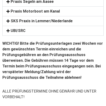
Praxis Segeln am Aasee
Praxis Motorboot am Kanal
SKS Praxis in Lemmer/Niederlande
UBI/SRC
WICHTIG!
Bitte die Prüfungsunterlagen zwei Wochen vor
dem gewünschten Termin einreichen und die
Prüfungsgebühren an den Prüfungsausschuss
überweisen. Die Gebühren müssen 14 Tage vor dem
Termin beim Prüfungsausschuss eingegangen sein. Bei
verspäteter Meldung/Zahlung wird der
Prüfungsausschuss die Teilnahme ablehnen!
ALLE PRÜFUNGSTERMINE OHNE GEWÄHR UND UNTER
VORBEHALT!