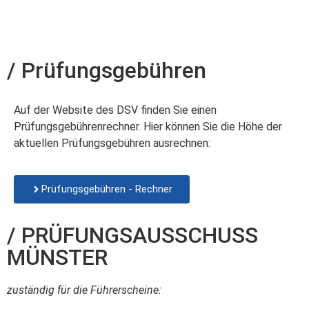
/ Prüfungsgebühren
Auf der Website des DSV finden Sie einen
Prüfungsgebührenrechner. Hier können Sie die Höhe der
aktuellen Prüfungsgebühren ausrechnen:
Prüfungsgebühren - Rechner
/ PRÜFUNGSAUSSCHUSS
MÜNSTER
zuständig für die Führerscheine: