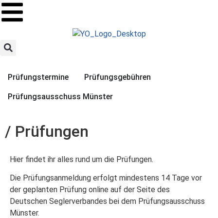
Prüfungstermine
Prüfungsgebühren
Prüfungsausschuss Münster
/ Prüfungen
Hier findet ihr alles rund um die Prüfungen.
Die Prüfungsanmeldung erfolgt mindestens 14 Tage vor
der geplanten Prüfung online auf der Seite des
Deutschen Seglerverbandes bei dem Prüfungsausschuss
Münster.