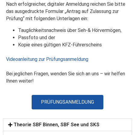
Nach erfolgreicher, digitaler Anmeldung reichen Sie bitte
das ausgedruckte Formular „Antrag auf Zulassung zur
Prüfung“ mit folgenden Unterlagen ein:
Tauglichkeitsnachweis über Seh-& Hörvermögen,
Passfoto und der
Kopie eines gültigen KFZ-Führerscheins
Videoanleitung zur Prüfungsanmeldung
Bei jeglichen Fragen, wenden Sie sich an uns – wir helfen
Ihnen weiter!
PRÜFUNGSANMELDUNG
Theorie SBF Binnen, SBF See und SKS