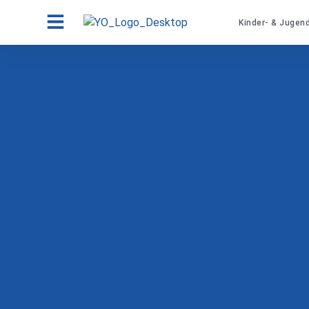
Kinder- & Jugen