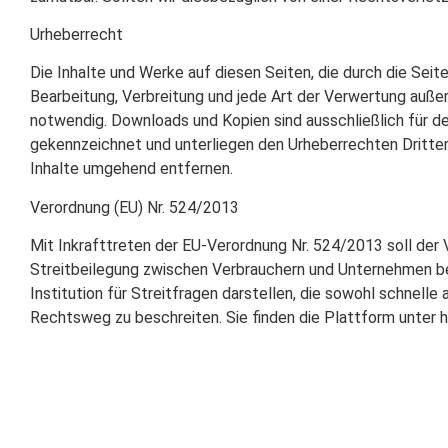
Urheberrecht
Die Inhalte und Werke auf diesen Seiten, die durch die Seit
Bearbeitung, Verbreitung und jede Art der Verwertung außer
notwendig. Downloads und Kopien sind ausschließlich für de
gekennzeichnet und unterliegen den Urheberrechten Dritter.
Inhalte umgehend entfernen.
Verordnung (EU) Nr. 524/2013
Mit Inkrafttreten der EU-Verordnung Nr. 524/2013 soll der
Streitbeilegung zwischen Verbrauchern und Unternehmen bei
Institution für Streitfragen darstellen, die sowohl schnelle
Rechtsweg zu beschreiten. Sie finden die Plattform unter 