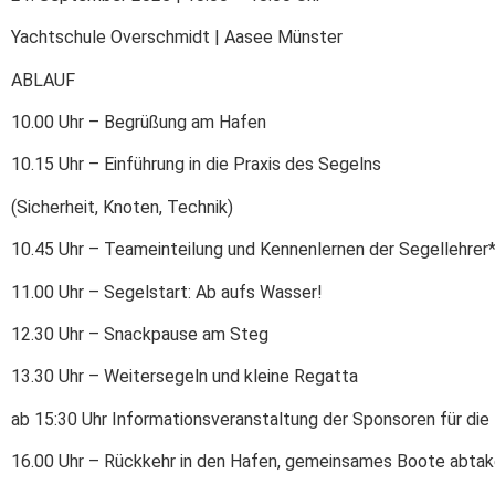
Yachtschule Overschmidt | Aasee Münster
ABLAUF
10.00 Uhr – Begrüßung am Hafen
10.15 Uhr – Einführung in die Praxis des Segelns
(Sicherheit, Knoten, Technik)
10.45 Uhr – Teameinteilung und Kennenlernen der Segellehrer
11.00 Uhr – Segelstart: Ab aufs Wasser!
12.30 Uhr – Snackpause am Steg
13.30 Uhr – Weitersegeln und kleine Regatta
ab 15:30 Uhr Informationsveranstaltung der Sponsoren für die 
16.00 Uhr – Rückkehr in den Hafen, gemeinsames Boote abtak