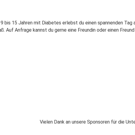
 9 bis 15 Jahren mit Diabetes erlebst du einen spannenden Tag
ß. Auf Anfrage kannst du gerne eine Freundin oder einen Freun
Vielen Dank an unsere Sponsoren für die Unt