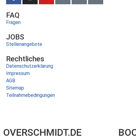
FAQ
Fragen
JOBS
Stellenangebote
Rechtliches
Datenschutzerklärung
Impressum
AGB
Sitemap
Teilnahmebedingungen
OVERSCHMIDT.DE
BOO