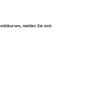
ombikurses, melden Sie sich