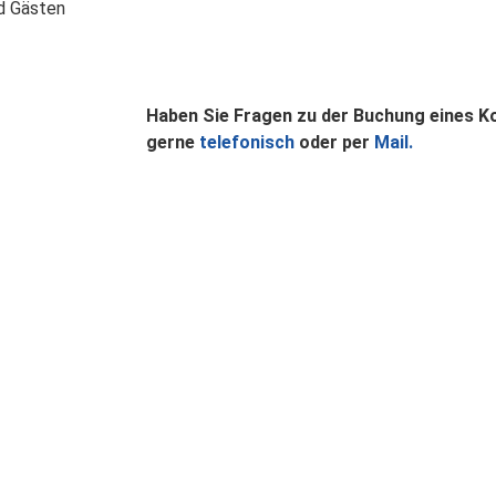
nd Gästen
Haben Sie Fragen zu der Buchung eines K
gerne
telefonisch
oder per
Mail.