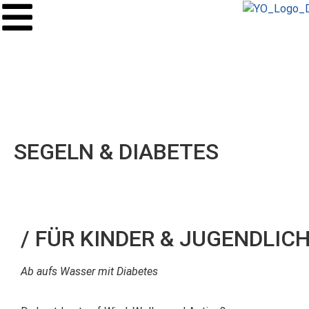
SEGELN & DIABETES
/ FÜR KINDER & JUGENDLIC
Ab aufs Wasser mit Diabetes