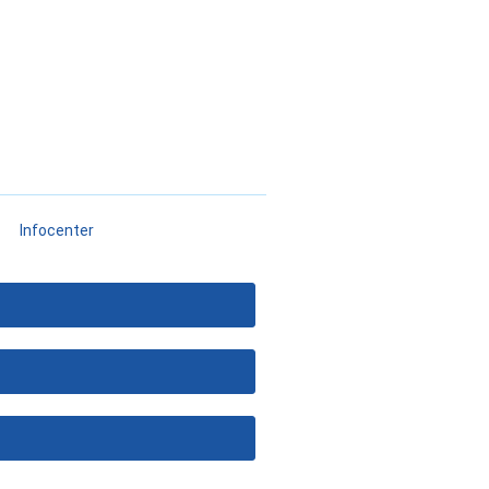
Infocenter