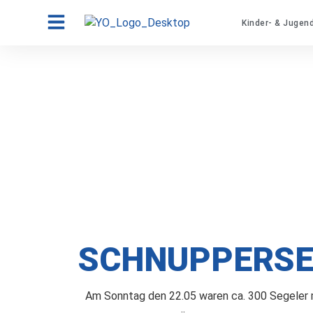
Kinder- & Jugen
SCHNUPPERSE
Am Sonntag den 22.05 waren ca. 300 Segele