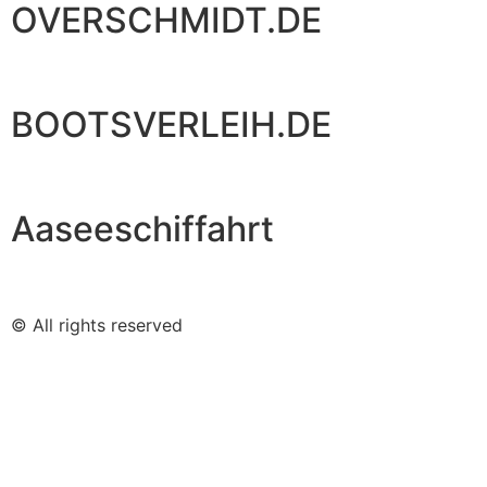
OVERSCHMIDT.DE
BOOTSVERLEIH.DE
Aaseeschiffahrt
© All rights reserved