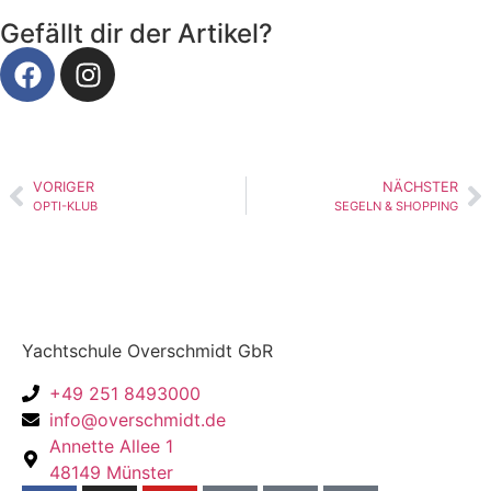
Gefällt dir der Artikel?
VORIGER
NÄCHSTER
OPTI-KLUB
SEGELN & SHOPPING
Yachtschule Overschmidt GbR
+49 251 8493000
info@overschmidt.de
Annette Allee 1
48149 Münster