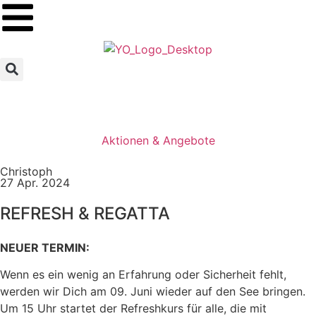
Aktionen & Angebote
Christoph
27 Apr. 2024
REFRESH & REGATTA
NEUER TERMIN:
Wenn es ein wenig an Erfahrung oder Sicherheit fehlt,
werden wir Dich am 09. Juni wieder auf den See bringen.
Um 15 Uhr startet der Refreshkurs für alle, die mit