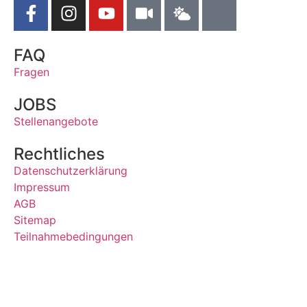
FAQ
Fragen
JOBS
Stellenangebote
Rechtliches
Datenschutzerklärung
Impressum
AGB
Sitemap
Teilnahmebedingungen