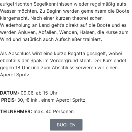
aufgefrischten Segelkenntnissen wieder regelmäßig aufs
Wasser möchten. Zu Beginn werden gemeinsam die Boote
klargemacht. Nach einer kurzen theoretischen
Wiederholung an Land geht’s direkt auf die Boote und es
werden Anluven, Abfallen, Wenden, Halsen, die Kurse zum
Wind und natürlich auch Aufschießer trainiert.
Als Abschluss wird eine kurze Regatta gesegelt, wobei
ebenfalls der Spaß im Vordergrund steht. Der Kurs endet
gegen 18 Uhr und zum Abschluss servieren wir einen
Aperol Spritz
DATUM:
09.06. ab 15 Uhr
PREIS:
30,-€ inkl. einem Aperol Spritz
TEILNEHMER:
max. 40 Personen
BUCHEN