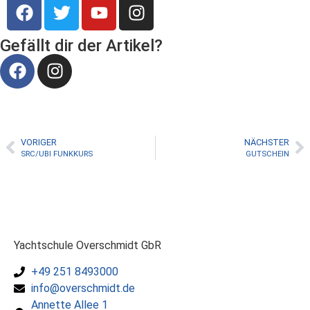
Gefällt dir der Artikel?
VORIGER
NÄCHSTER
SRC/UBI FUNKKURS
GUTSCHEIN
Yachtschule Overschmidt GbR
+49 251 8493000
info@overschmidt.de
Annette Allee 1