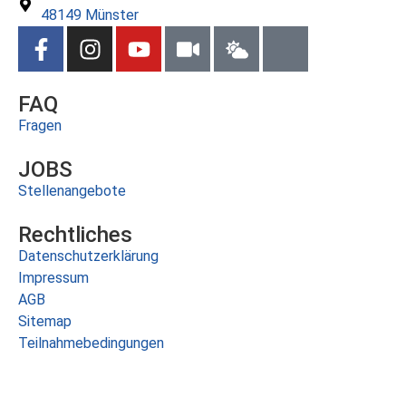
48149 Münster
FAQ
Fragen
JOBS
Stellenangebote
Rechtliches
Datenschutzerklärung
Impressum
AGB
Sitemap
Teilnahmebedingungen