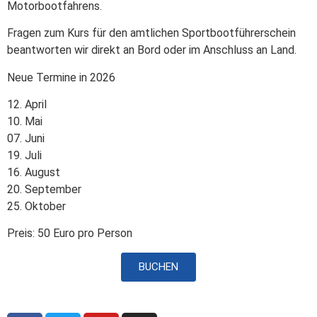
Motorbootfahrens.
Fragen zum Kurs für den amtlichen Sportbootführerschein
beantworten wir direkt an Bord oder im Anschluss an Land.
Neue Termine in 2026
12. April
10. Mai
07. Juni
19. Juli
16. August
20. September
25. Oktober
Preis: 50 Euro pro Person
BUCHEN