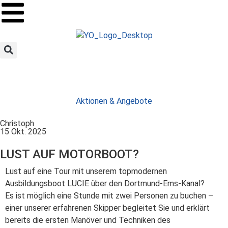
Aktionen & Angebote
Christoph
15 Okt. 2025
LUST AUF MOTORBOOT?
Lust auf eine Tour mit unserem topmodernen
Ausbildungsboot LUCIE über den Dortmund-Ems-Kanal?
Es ist möglich eine Stunde mit zwei Personen zu buchen –
einer unserer erfahrenen Skipper begleitet Sie und erklärt
bereits die ersten Manöver und Techniken des