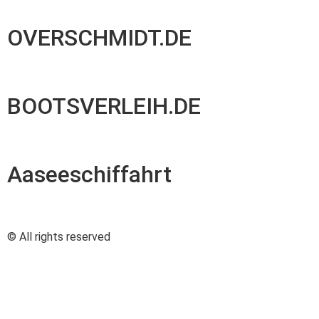
OVERSCHMIDT.DE
BOOTSVERLEIH.DE
Aaseeschiffahrt
© All rights reserved