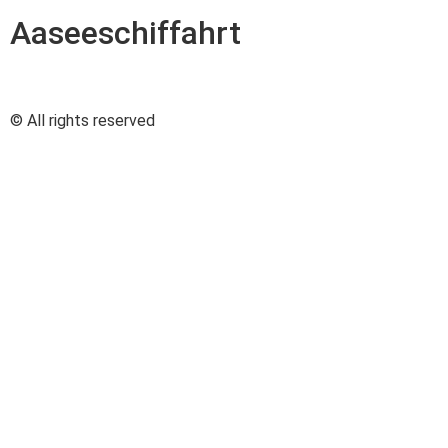
Aaseeschiffahrt
© All rights reserved