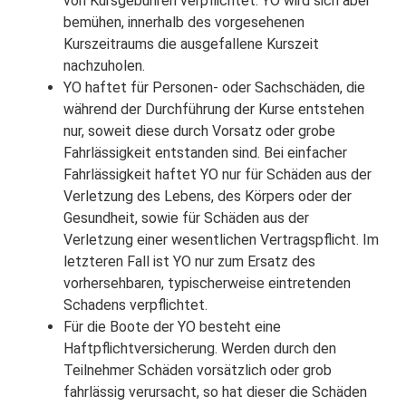
von Kursgebühren verpflichtet. YO wird sich aber
bemühen, innerhalb des vorgesehenen
Kurszeitraums die ausgefallene Kurszeit
nachzuholen.
YO haftet für Personen- oder Sachschäden, die
während der Durchführung der Kurse entstehen
nur, soweit diese durch Vorsatz oder grobe
Fahrlässigkeit entstanden sind. Bei einfacher
Fahrlässigkeit haftet YO nur für Schäden aus der
Verletzung des Lebens, des Körpers oder der
Gesundheit, sowie für Schäden aus der
Verletzung einer wesentlichen Vertragspflicht. Im
letzteren Fall ist YO nur zum Ersatz des
vorhersehbaren, typischerweise eintretenden
Schadens verpflichtet.
Für die Boote der YO besteht eine
Haftpflichtversicherung. Werden durch den
Teilnehmer Schäden vorsätzlich oder grob
fahrlässig verursacht, so hat dieser die Schäden