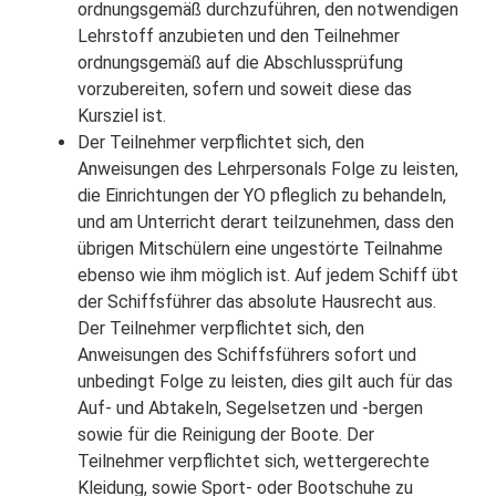
ordnungsgemäß durchzuführen, den notwendigen
Lehrstoff anzubieten und den Teilnehmer
ordnungsgemäß auf die Abschlussprüfung
vorzubereiten, sofern und soweit diese das
Kursziel ist.
Der Teilnehmer verpflichtet sich, den
Anweisungen des Lehrpersonals Folge zu leisten,
die Einrichtungen der YO pfleglich zu behandeln,
und am Unterricht derart teilzunehmen, dass den
übrigen Mitschülern eine ungestörte Teilnahme
ebenso wie ihm möglich ist. Auf jedem Schiff übt
der Schiffsführer das absolute Hausrecht aus.
Der Teilnehmer verpflichtet sich, den
Anweisungen des Schiffsführers sofort und
unbedingt Folge zu leisten, dies gilt auch für das
Auf- und Abtakeln, Segelsetzen und -bergen
sowie für die Reinigung der Boote. Der
Teilnehmer verpflichtet sich, wettergerechte
Kleidung, sowie Sport- oder Bootschuhe zu