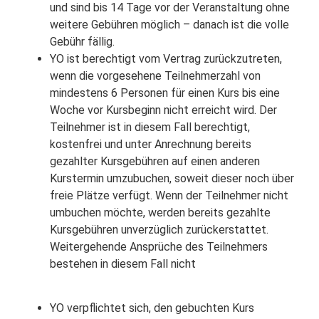
und sind bis 14 Tage vor der Veranstaltung ohne
weitere Gebühren möglich – danach ist die volle
Gebühr fällig.
YO ist berechtigt vom Vertrag zurückzutreten,
wenn die vorgesehene Teilnehmerzahl von
mindestens 6 Personen für einen Kurs bis eine
Woche vor Kursbeginn nicht erreicht wird. Der
Teilnehmer ist in diesem Fall berechtigt,
kostenfrei und unter Anrechnung bereits
gezahlter Kursgebühren auf einen anderen
Kurstermin umzubuchen, soweit dieser noch über
freie Plätze verfügt. Wenn der Teilnehmer nicht
umbuchen möchte, werden bereits gezahlte
Kursgebühren unverzüglich zurückerstattet.
Weitergehende Ansprüche des Teilnehmers
bestehen in diesem Fall nicht
YO verpflichtet sich, den gebuchten Kurs