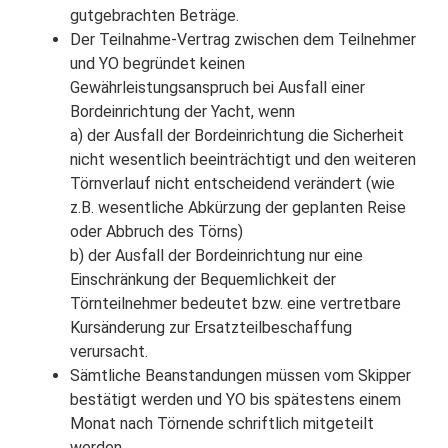
gutgebrachten Beträge.
Der Teilnahme-Vertrag zwischen dem Teilnehmer
und YO begründet keinen
Gewährleistungsanspruch bei Ausfall einer
Bordeinrichtung der Yacht, wenn
a) der Ausfall der Bordeinrichtung die Sicherheit
nicht wesentlich beeinträchtigt und den weiteren
Törnverlauf nicht entscheidend verändert (wie
z.B. wesentliche Abkürzung der geplanten Reise
oder Abbruch des Törns)
b) der Ausfall der Bordeinrichtung nur eine
Einschränkung der Bequemlichkeit der
Törnteilnehmer bedeutet bzw. eine vertretbare
Kursänderung zur Ersatzteilbeschaffung
verursacht.
Sämtliche Beanstandungen müssen vom Skipper
bestätigt werden und YO bis spätestens einem
Monat nach Törnende schriftlich mitgeteilt
werden.