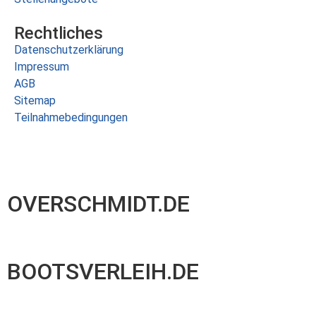
Rechtliches
Datenschutzerklärung
Impressum
AGB
Sitemap
Teilnahmebedingungen
OVERSCHMIDT.DE
BOOTSVERLEIH.DE