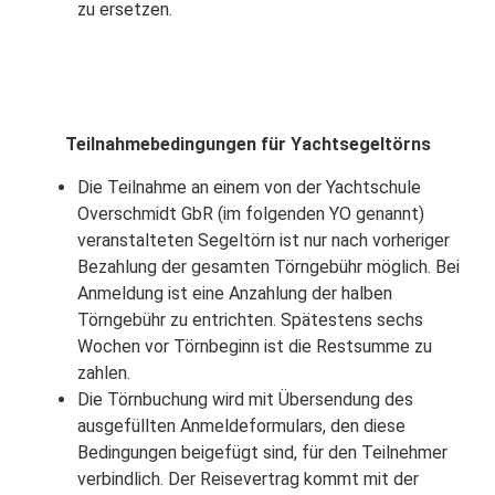
zu ersetzen.
Teilnahmebedingungen für Yachtsegeltörns
Die Teilnahme an einem von der Yachtschule
Overschmidt GbR (im folgenden YO genannt)
veranstalteten Segeltörn ist nur nach vorheriger
Bezahlung der gesamten Törngebühr möglich. Bei
Anmeldung ist eine Anzahlung der halben
Törngebühr zu entrichten. Spätestens sechs
Wochen vor Törnbeginn ist die Restsumme zu
zahlen.
Die Törnbuchung wird mit Übersendung des
ausgefüllten Anmeldeformulars, den diese
Bedingungen beigefügt sind, für den Teilnehmer
verbindlich. Der Reisevertrag kommt mit der