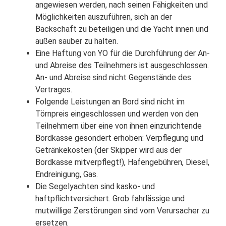
angewiesen werden, nach seinen Fähigkeiten und
Möglichkeiten auszuführen, sich an der
Backschaft zu beteiligen und die Yacht innen und
außen sauber zu halten.
Eine Haftung von YO für die Durchführung der An-
und Abreise des Teilnehmers ist ausgeschlossen.
An- und Abreise sind nicht Gegenstände des
Vertrages.
Folgende Leistungen an Bord sind nicht im
Törnpreis eingeschlossen und werden von den
Teilnehmern über eine von ihnen einzurichtende
Bordkasse gesondert erhoben: Verpflegung und
Getränkekosten (der Skipper wird aus der
Bordkasse mitverpflegt!), Hafengebühren, Diesel,
Endreinigung, Gas.
Die Segelyachten sind kasko- und
haftpflichtversichert. Grob fahrlässige und
mutwillige Zerstörungen sind vom Verursacher zu
ersetzen.