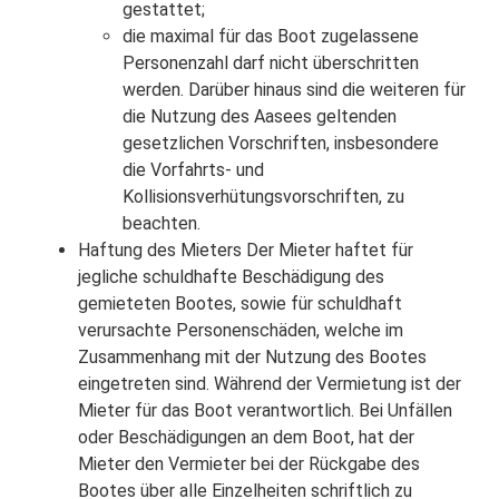
gestattet;
die maximal für das Boot zugelassene
Personenzahl darf nicht überschritten
werden. Darüber hinaus sind die weiteren für
die Nutzung des Aasees geltenden
gesetzlichen Vorschriften, insbesondere
die Vorfahrts- und
Kollisionsverhütungsvorschriften, zu
beachten.
Haftung des Mieters Der Mieter haftet für
jegliche schuldhafte Beschädigung des
gemieteten Bootes, sowie für schuldhaft
verursachte Personenschäden, welche im
Zusammenhang mit der Nutzung des Bootes
eingetreten sind. Während der Vermietung ist der
Mieter für das Boot verantwortlich. Bei Unfällen
oder Beschädigungen an dem Boot, hat der
Mieter den Vermieter bei der Rückgabe des
Bootes über alle Einzelheiten schriftlich zu