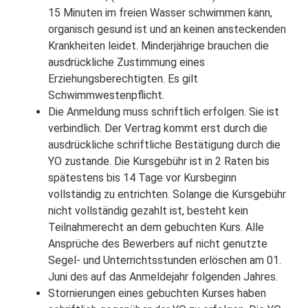
15 Minuten im freien Wasser schwimmen kann,
organisch gesund ist und an keinen ansteckenden
Krankheiten leidet. Minderjährige brauchen die
ausdrückliche Zustimmung eines
Erziehungsberechtigten. Es gilt
Schwimmwestenpflicht.
Die Anmeldung muss schriftlich erfolgen. Sie ist
verbindlich. Der Vertrag kommt erst durch die
ausdrückliche schriftliche Bestätigung durch die
YO zustande. Die Kursgebühr ist in 2 Raten bis
spätestens bis 14 Tage vor Kursbeginn
vollständig zu entrichten. Solange die Kursgebühr
nicht vollständig gezahlt ist, besteht kein
Teilnahmerecht an dem gebuchten Kurs. Alle
Ansprüche des Bewerbers auf nicht genutzte
Segel- und Unterrichtsstunden erlöschen am 01.
Juni des auf das Anmeldejahr folgenden Jahres.
Stornierungen eines gebuchten Kurses haben