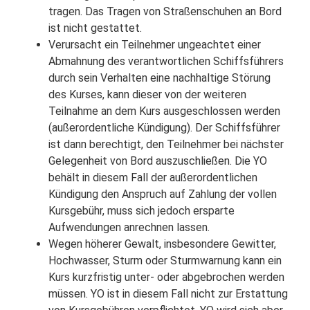
tragen. Das Tragen von Straßenschuhen an Bord
ist nicht gestattet.
Verursacht ein Teilnehmer ungeachtet einer
Abmahnung des verantwortlichen Schiffsführers
durch sein Verhalten eine nachhaltige Störung
des Kurses, kann dieser von der weiteren
Teilnahme an dem Kurs ausgeschlossen werden
(außerordentliche Kündigung). Der Schiffsführer
ist dann berechtigt, den Teilnehmer bei nächster
Gelegenheit von Bord auszuschließen. Die YO
behält in diesem Fall der außerordentlichen
Kündigung den Anspruch auf Zahlung der vollen
Kursgebühr, muss sich jedoch ersparte
Aufwendungen anrechnen lassen.
Wegen höherer Gewalt, insbesondere Gewitter,
Hochwasser, Sturm oder Sturmwarnung kann ein
Kurs kurzfristig unter- oder abgebrochen werden
müssen. YO ist in diesem Fall nicht zur Erstattung