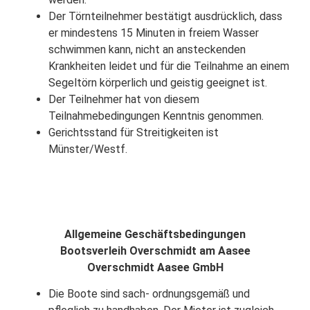
Der Törnteilnehmer bestätigt ausdrücklich, dass
er mindestens 15 Minuten in freiem Wasser
schwimmen kann, nicht an ansteckenden
Krankheiten leidet und für die Teilnahme an einem
Segeltörn körperlich und geistig geeignet ist.
Der Teilnehmer hat von diesem
Teilnahmebedingungen Kenntnis genommen.
Gerichtsstand für Streitigkeiten ist
Münster/Westf.
Allgemeine Geschäftsbedingungen
Bootsverleih Overschmidt am Aasee
Overschmidt Aasee GmbH
Die Boote sind sach- ordnungsgemäß und