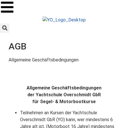
AGB
Allgemeine Geschäftsbedingungen
Allgemeine Geschäftsbedingungen
der Yachtschule Overschmidt GbR
für Segel- & Motorbootkurse
Teilnehmen an Kursen der Yachtschule
Overschmidt GbR (YO) kann, wer mindestens 6
Jahre alt ist, (Motorboot 16 Jahre) mindestens